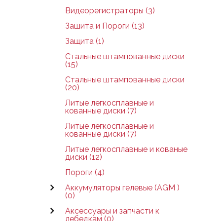
Видеорегистраторы (3)
Зашита и Пороги (13)
Защита (1)
Стальные штампованные диски
(15)
Стальные штампованные диски
(20)
Литые легкосплавные и
кованные диски (7)
Литые легкосплавные и
кованные диски (7)
Литые легкосплавные и кованые
диски (12)
Пороги (4)
Аккумуляторы гелевые (AGM )
(0)
Аксессуары и запчасти к
лебедкам (0)