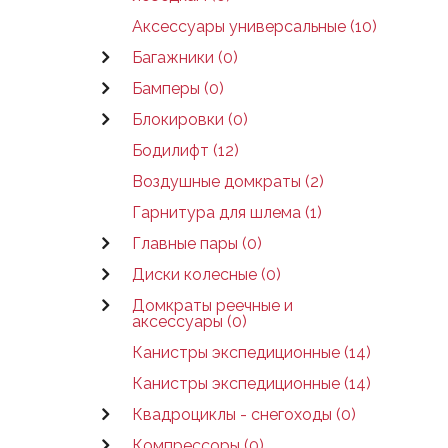
Аксессуары универсальные (10)
Багажники (0)
Бамперы (0)
Блокировки (0)
Бодилифт (12)
Воздушные домкраты (2)
Гарнитура для шлема (1)
Главные пары (0)
Диски колесные (0)
Домкраты реечные и
аксессуары (0)
Канистры экспедиционные (14)
Канистры экспедиционные (14)
Квадроциклы - снегоходы (0)
Компрессоры (0)