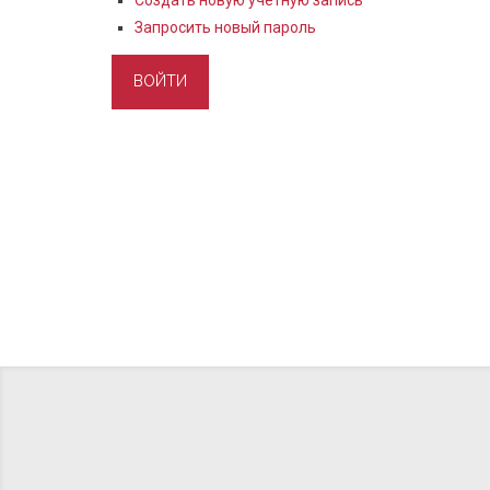
Создать новую учетную запись
Запросить новый пароль