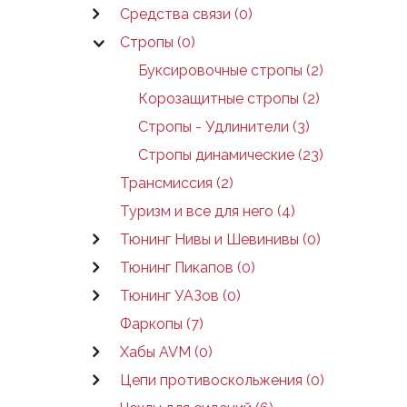
Средства связи (0)
Стропы (0)
Буксировочные стропы (2)
Корозащитные стропы (2)
Стропы - Удлинители (3)
Стропы динамические (23)
Трансмиссия (2)
Туризм и все для него (4)
Тюнинг Нивы и Шевинивы (0)
Тюнинг Пикапов (0)
Тюнинг УАЗов (0)
Фаркопы (7)
Хабы AVM (0)
Цепи противоскольжения (0)