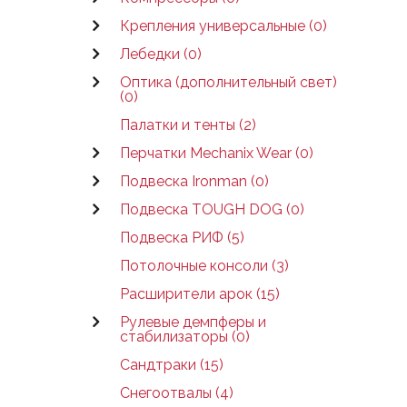
Крепления универсальные (0)
Лебедки (0)
Оптика (дополнительный свет)
(0)
Палатки и тенты (2)
Перчатки Mechanix Wear (0)
Подвеска Ironman (0)
Подвеска TOUGH DOG (0)
Подвеска РИФ (5)
Потолочные консоли (3)
Расширители арок (15)
Рулевые демпферы и
стабилизаторы (0)
Сандтраки (15)
Снегоотвалы (4)