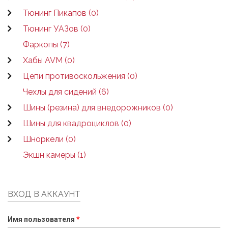
Тюнинг Пикапов (0)
Тюнинг УАЗов (0)
Фаркопы (7)
Хабы AVM (0)
Цепи противоскольжения (0)
Чехлы для сидений (6)
Шины (резина) для внедорожников (0)
Шины для квадроциклов (0)
Шноркели (0)
Экшн камеры (1)
ВХОД В АККАУНТ
Имя пользователя
*