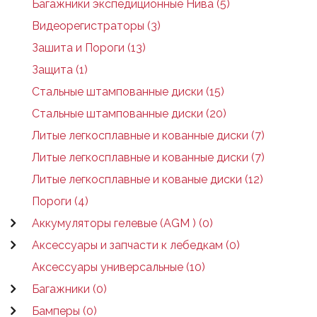
Багажники экспедиционные Нива (5)
Видеорегистраторы (3)
Зашита и Пороги (13)
Защита (1)
Стальные штампованные диски (15)
Стальные штампованные диски (20)
Литые легкосплавные и кованные диски (7)
Литые легкосплавные и кованные диски (7)
Литые легкосплавные и кованые диски (12)
Пороги (4)
Аккумуляторы гелевые (AGM ) (0)
Аксессуары и запчасти к лебедкам (0)
Аксессуары универсальные (10)
Багажники (0)
Бамперы (0)