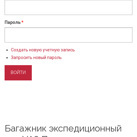
Пароль
*
Создать новую учетную запись
Запросить новый пароль
Багажник экспедиционный