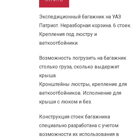
Экспедиционный багажник на УАЗ
Патриот. Неразборная корзина. 6 стоек.
Крепления под люстру и
веткоотбойники.
Возможность погрузить на багажник
столько груза, сколько выдержит
крыша.
Кронштейны люстры, крепление для
веткоотбойников. Исполнение для
крыши с люком и без.
Конструкция стоек багажника
специально разработана с учетом
возможности их использования в