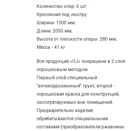
Количество опор: 6 шт.
Крепления под люстру
Ширина: 1300 мм;
Длина: 2050 мм;
Высота от плоскости опоры: 280 мм;
Масса - 41 кг
Вся продукция «OJ» покрашена в 2 слоя
порошковым методом.
Первый слой специальный
"антикоррозионный" грунт, второй -
порошковая краска для конструкций,
эксплуатируемых вне помещений.
Предварительно изделия
обрабатываются специальными
составами (преобразователи ржавчины