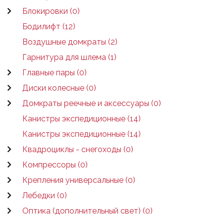
Блокировки (0)
Бодилифт (12)
Воздушные домкраты (2)
Гарнитура для шлема (1)
Главные пары (0)
Диски колесные (0)
Домкраты реечные и аксессуары (0)
Канистры экспедиционные (14)
Канистры экспедиционные (14)
Квадроциклы - снегоходы (0)
Компрессоры (0)
Крепления универсальные (0)
Лебедки (0)
Оптика (дополнительный свет) (0)