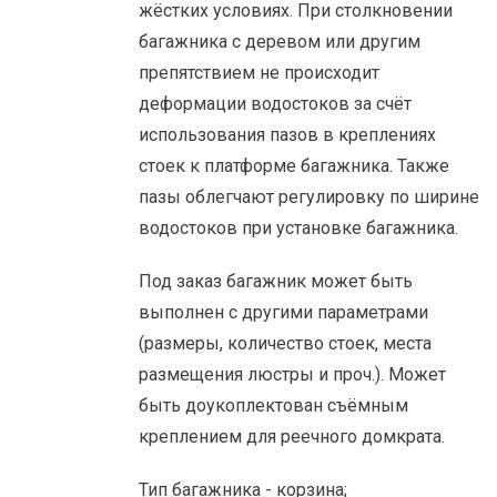
жёстких условиях. При столкновении
багажника с деревом или другим
препятствием не происходит
деформации водостоков за счёт
использования пазов в креплениях
стоек к платформе багажника. Также
пазы облегчают регулировку по ширине
водостоков при установке багажника.
Под заказ багажник может быть
выполнен с другими параметрами
(размеры, количество стоек, места
размещения люстры и проч.). Может
быть доукоплектован съёмным
креплением для реечного домкрата.
Тип багажника - корзина;