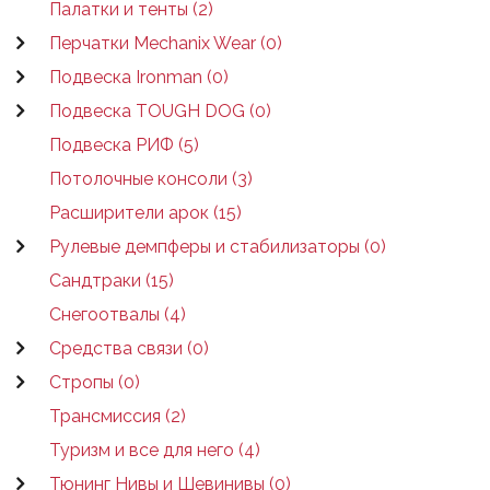
Палатки и тенты (2)
Перчатки Mechanix Wear (0)
Подвеска Ironman (0)
Подвеска TOUGH DOG (0)
Подвеска РИФ (5)
Потолочные консоли (3)
Расширители арок (15)
Рулевые демпферы и стабилизаторы (0)
Сандтраки (15)
Снегоотвалы (4)
Средства связи (0)
Стропы (0)
Трансмиссия (2)
Туризм и все для него (4)
Тюнинг Нивы и Шевинивы (0)