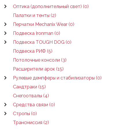
Оптика (дополнительный свет) (0)
Палатки и тенты (2)
Перчатки Mechanix Wear (0)
Подвеска Ironman (0)
Подвеска TOUGH DOG (0)
Подвеска РИФ (5)
Потолочные консоли (3)
Расширители арок (15)
Рулевые демпферы и стабилизаторы (0)
Сандтраки (15)
Снегоотвалы (4)
Средства связи (0)
Стропы (0)
Трансмиссия (2)