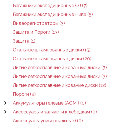
Багажники экспедиционные OJ (7)
Багажники экспедиционные Нива (5)
Видеорегистраторы (3)
Зашита и Пороги (13)
Защита (1)
Стальные штампованные диски (15)
Стальные штампованные диски (20)
Литые легкосплавные и кованные диски (7)
Литые легкосплавные и кованные диски (7)
Литые легкосплавные и кованые диски (12)
Пороги (4)
Аккумуляторы гелевые (AGM ) (0)
Аксессуары и запчасти к лебедкам (0)
Аксессуары универсальные (10)