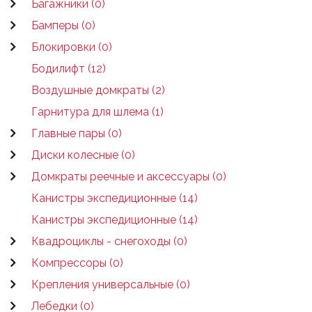
Багажники (0)
Бамперы (0)
Блокировки (0)
Бодилифт (12)
Воздушные домкраты (2)
Гарнитура для шлема (1)
Главные пары (0)
Диски колесные (0)
Домкраты реечные и аксессуары (0)
Канистры экспедиционные (14)
Канистры экспедиционные (14)
Квадроциклы - снегоходы (0)
Компрессоры (0)
Крепления универсальные (0)
Лебедки (0)