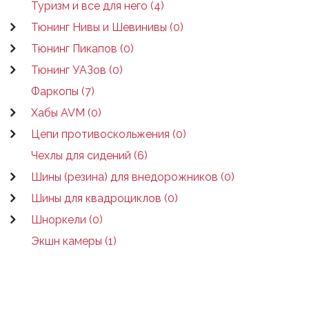
Туризм и все для него (4)
Тюнинг Нивы и Шевинивы (0)
Тюнинг Пикапов (0)
Тюнинг УАЗов (0)
Фаркопы (7)
Хабы AVM (0)
Цепи противоскольжения (0)
Чехлы для сидений (6)
Шины (резина) для внедорожников (0)
Шины для квадроциклов (0)
Шноркели (0)
Экшн камеры (1)