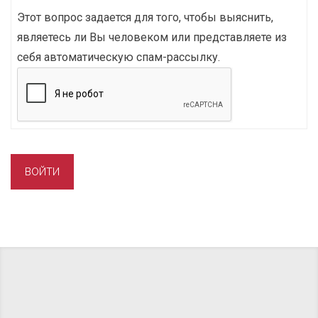
Этот вопрос задается для того, чтобы выяснить,
являетесь ли Вы человеком или представляете из
себя автоматическую спам-рассылку.