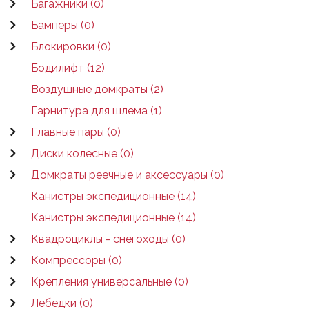
Багажники (0)
Бамперы (0)
Блокировки (0)
Бодилифт (12)
Воздушные домкраты (2)
Гарнитура для шлема (1)
Главные пары (0)
Диски колесные (0)
Домкраты реечные и аксессуары (0)
Канистры экспедиционные (14)
Канистры экспедиционные (14)
Квадроциклы - снегоходы (0)
Компрессоры (0)
Крепления универсальные (0)
Лебедки (0)