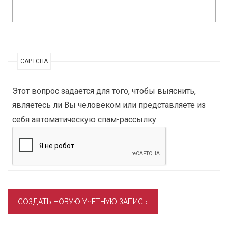
CAPTCHA
Этот вопрос задается для того, чтобы выяснить,
являетесь ли Вы человеком или представляете из
себя автоматическую спам-рассылку.