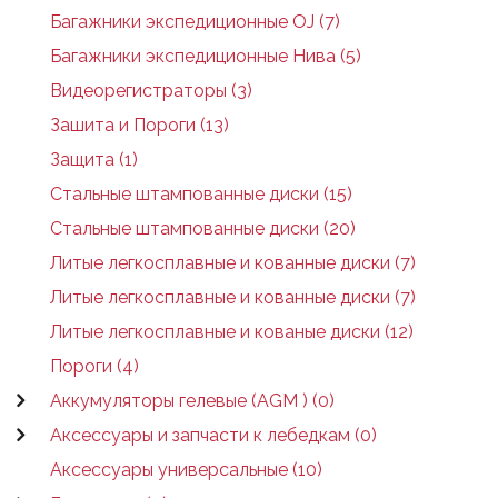
Багажники экспедиционные OJ (7)
Багажники экспедиционные Нива (5)
Видеорегистраторы (3)
Зашита и Пороги (13)
Защита (1)
Стальные штампованные диски (15)
Стальные штампованные диски (20)
Литые легкосплавные и кованные диски (7)
Литые легкосплавные и кованные диски (7)
Литые легкосплавные и кованые диски (12)
Пороги (4)
Аккумуляторы гелевые (AGM ) (0)
Аксессуары и запчасти к лебедкам (0)
Аксессуары универсальные (10)