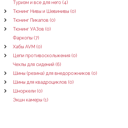
Туризм и все для него (4)
Тюнинг Нивы и Шевинивы (0)
Тюнинг Пикапов (0)
Тюнинг УАЗов (0)
Фаркопы (7)
Хабы AVM (0)
Цепи противоскольжения (0)
Чехлы для сидений (6)
Шины (резина) для внедорожников (0)
Шины для квадроциклов (0)
Шноркели (0)
Экшн камеры (1)