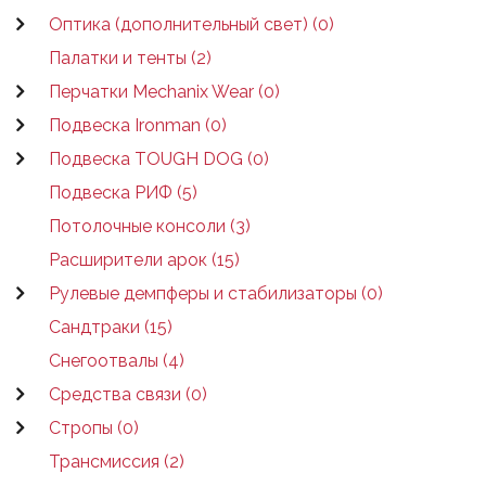
Оптика (дополнительный свет) (0)
Палатки и тенты (2)
Перчатки Mechanix Wear (0)
Подвеска Ironman (0)
Подвеска TOUGH DOG (0)
Подвеска РИФ (5)
Потолочные консоли (3)
Расширители арок (15)
Рулевые демпферы и стабилизаторы (0)
Сандтраки (15)
Снегоотвалы (4)
Средства связи (0)
Стропы (0)
Трансмиссия (2)