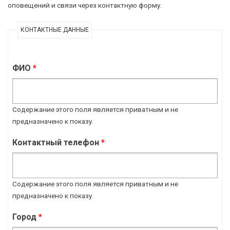
оповещений и связи через контактную форму.
КОНТАКТНЫЕ ДАННЫЕ
ФИО
*
Содержание этого поля является приватным и не
предназначено к показу.
Контактный телефон
*
Содержание этого поля является приватным и не
предназначено к показу.
Город
*