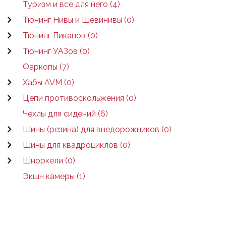
Туризм и все для него (4)
Тюнинг Нивы и Шевинивы (0)
Тюнинг Пикапов (0)
Тюнинг УАЗов (0)
Фаркопы (7)
Хабы AVM (0)
Цепи противоскольжения (0)
Чехлы для сидений (6)
Шины (резина) для внедорожников (0)
Шины для квадроциклов (0)
Шноркели (0)
Экшн камеры (1)