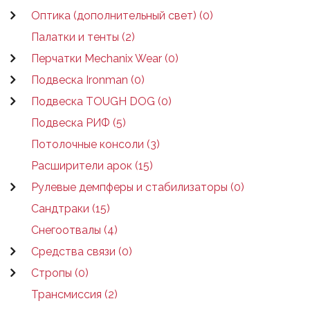
Оптика (дополнительный свет) (0)
Палатки и тенты (2)
Перчатки Mechanix Wear (0)
Подвеска Ironman (0)
Подвеска TOUGH DOG (0)
Подвеска РИФ (5)
Потолочные консоли (3)
Расширители арок (15)
Рулевые демпферы и стабилизаторы (0)
Сандтраки (15)
Снегоотвалы (4)
Средства связи (0)
Стропы (0)
Трансмиссия (2)