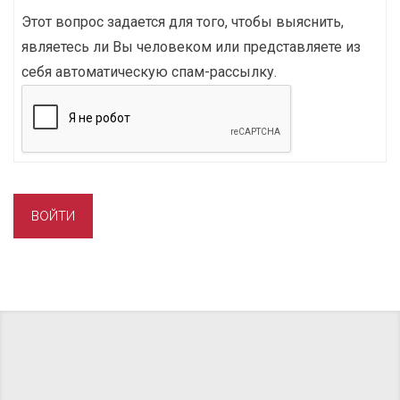
Этот вопрос задается для того, чтобы выяснить,
являетесь ли Вы человеком или представляете из
себя автоматическую спам-рассылку.