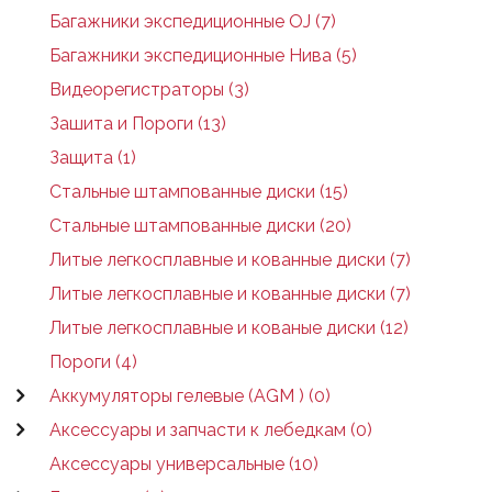
Багажники экспедиционные OJ (7)
Багажники экспедиционные Нива (5)
Видеорегистраторы (3)
Зашита и Пороги (13)
Защита (1)
Стальные штампованные диски (15)
Стальные штампованные диски (20)
Литые легкосплавные и кованные диски (7)
Литые легкосплавные и кованные диски (7)
Литые легкосплавные и кованые диски (12)
Пороги (4)
Аккумуляторы гелевые (AGM ) (0)
Аксессуары и запчасти к лебедкам (0)
Аксессуары универсальные (10)