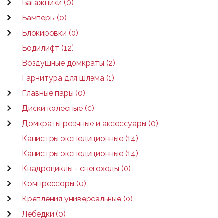
Багажники (0)
Бамперы (0)
Блокировки (0)
Бодилифт (12)
Воздушные домкраты (2)
Гарнитура для шлема (1)
Главные пары (0)
Диски колесные (0)
Домкраты реечные и аксессуары (0)
Канистры экспедиционные (14)
Канистры экспедиционные (14)
Квадроциклы - снегоходы (0)
Компрессоры (0)
Крепления универсальные (0)
Лебедки (0)