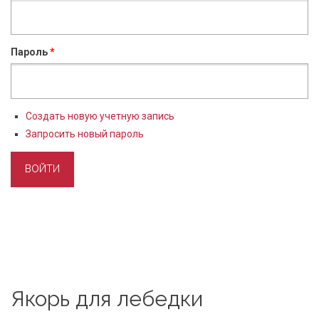
Пароль
*
Создать новую учетную запись
Запросить новый пароль
Якорь для лебедки