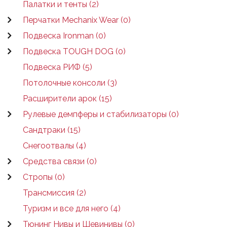
Палатки и тенты (2)
Перчатки Mechanix Wear (0)
Подвеска Ironman (0)
Подвеска TOUGH DOG (0)
Подвеска РИФ (5)
Потолочные консоли (3)
Расширители арок (15)
Рулевые демпферы и стабилизаторы (0)
Сандтраки (15)
Снегоотвалы (4)
Средства связи (0)
Стропы (0)
Трансмиссия (2)
Туризм и все для него (4)
Тюнинг Нивы и Шевинивы (0)