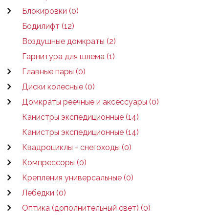
Блокировки (0)
Бодилифт (12)
Воздушные домкраты (2)
Гарнитура для шлема (1)
Главные пары (0)
Диски колесные (0)
Домкраты реечные и аксессуары (0)
Канистры экспедиционные (14)
Канистры экспедиционные (14)
Квадроциклы - снегоходы (0)
Компрессоры (0)
Крепления универсальные (0)
Лебедки (0)
Оптика (дополнительный свет) (0)