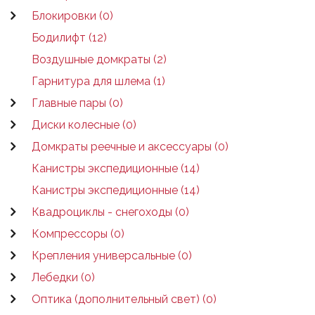
Блокировки (0)
Бодилифт (12)
Воздушные домкраты (2)
Гарнитура для шлема (1)
Главные пары (0)
Диски колесные (0)
Домкраты реечные и аксессуары (0)
Канистры экспедиционные (14)
Канистры экспедиционные (14)
Квадроциклы - снегоходы (0)
Компрессоры (0)
Крепления универсальные (0)
Лебедки (0)
Оптика (дополнительный свет) (0)