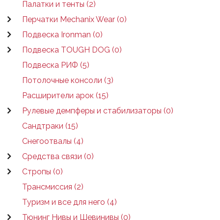
Палатки и тенты (2)
Перчатки Mechanix Wear (0)
Подвеска Ironman (0)
Подвеска TOUGH DOG (0)
Подвеска РИФ (5)
Потолочные консоли (3)
Расширители арок (15)
Рулевые демпферы и стабилизаторы (0)
Сандтраки (15)
Снегоотвалы (4)
Средства связи (0)
Стропы (0)
Трансмиссия (2)
Туризм и все для него (4)
Тюнинг Нивы и Шевинивы (0)