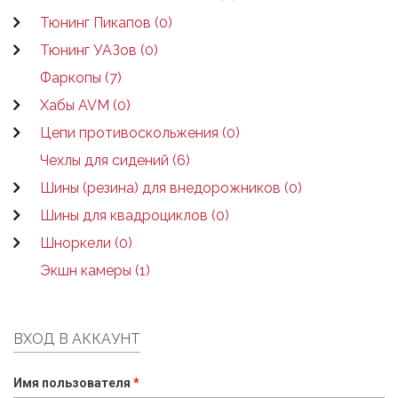
Тюнинг Пикапов (0)
Тюнинг УАЗов (0)
Фаркопы (7)
Хабы AVM (0)
Цепи противоскольжения (0)
Чехлы для сидений (6)
Шины (резина) для внедорожников (0)
Шины для квадроциклов (0)
Шноркели (0)
Экшн камеры (1)
ВХОД В АККАУНТ
Имя пользователя
*