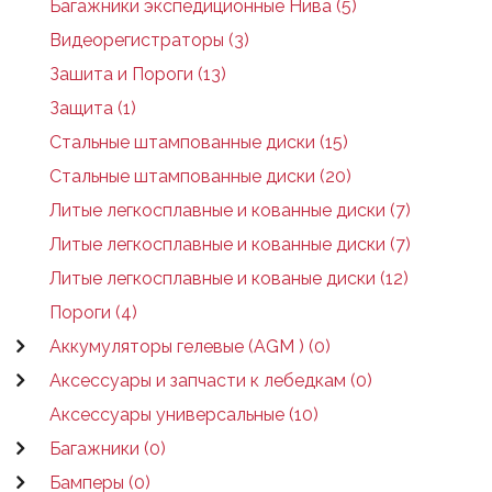
Багажники экспедиционные Нива (5)
Видеорегистраторы (3)
Зашита и Пороги (13)
Защита (1)
Стальные штампованные диски (15)
Стальные штампованные диски (20)
Литые легкосплавные и кованные диски (7)
Литые легкосплавные и кованные диски (7)
Литые легкосплавные и кованые диски (12)
Пороги (4)
Аккумуляторы гелевые (AGM ) (0)
Аксессуары и запчасти к лебедкам (0)
Аксессуары универсальные (10)
Багажники (0)
Бамперы (0)