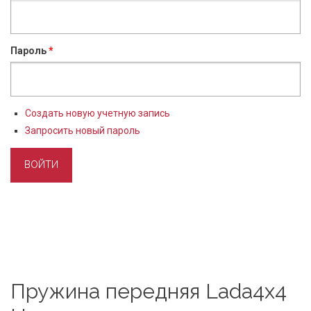
Пароль
*
Создать новую учетную запись
Запросить новый пароль
Пружина передняя Lada4x4