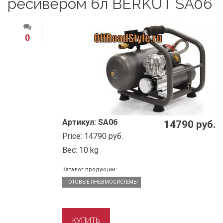
ресивером 6л BERKUT SA06
0
Артикул:
SA06
14790 руб.
Price:
14790 руб.
Вес:
10 kg
Каталог продукции:
ГОТОВЫЕ ПНЕВМОСИСТЕМЫ