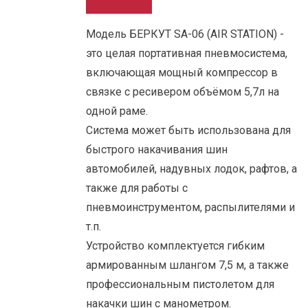
Модель БЕРКУТ SA-06 (AIR STATION) -
это целая портативная пневмосистема,
включающая мощный компрессор в
связке с ресивером объёмом 5,7л на
одной раме.
Система может быть использована для
быстрого накачивания шин
автомобилей, надувных лодок, рафтов, а
также для работы с
пневмоинструментом, распылителями и
т.п.
Устройство комплектуется гибким
армированным шлангом 7,5 м, а также
профессиональным пистолетом для
накачки шин с манометром.