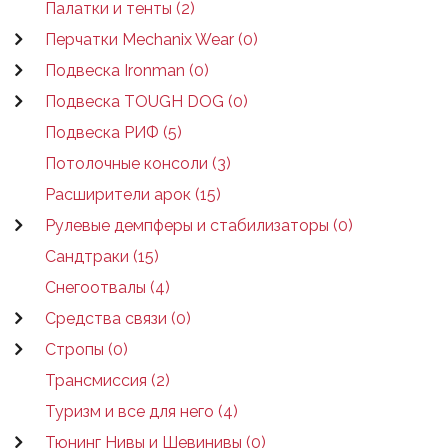
Палатки и тенты (2)
Перчатки Mechanix Wear (0)
Подвеска Ironman (0)
Подвеска TOUGH DOG (0)
Подвеска РИФ (5)
Потолочные консоли (3)
Расширители арок (15)
Рулевые демпферы и стабилизаторы (0)
Сандтраки (15)
Снегоотвалы (4)
Средства связи (0)
Стропы (0)
Трансмиссия (2)
Туризм и все для него (4)
Тюнинг Нивы и Шевинивы (0)