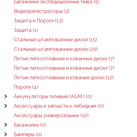
Багажники экспедиционные Нива (5)
Видеорегистраторы (3)
Зашита и Пороги (13)
Защита (1)
Стальные штампованные диски (15)
Стальные штампованные диски (20)
Литые легкосплавные и кованные диски (7)
Литые легкосплавные и кованные диски (7)
Литые легкосплавные и кованые диски (12)
Пороги (4)
Аккумуляторы гелевые (AGM ) (0)
Аксессуары и запчасти к лебедкам (0)
Аксессуары универсальные (10)
Багажники (0)
Бамперы (0)