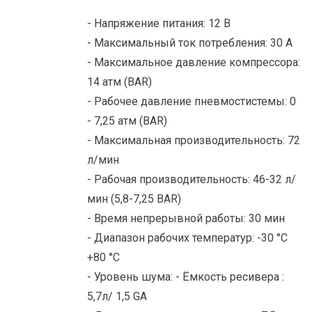
- Напряжение питания: 12 В
- Максимальный ток потребления: 30 A
- Максимальное давление компрессора:
14 атм (BAR)
- Рабочее давление пневмостистемы: 0
- 7,25 атм (BAR)
- Максимальная производительность: 72
л/мин
- Рабочая производительность: 46-32 л/
мин (5,8-7,25 BAR)
- Время непрерывной работы: 30 мин
- Диапазон рабочих температур: -30 °C
+80 °C
- Уровень шума: - Ёмкость ресивера :
5,7л/ 1,5 GA