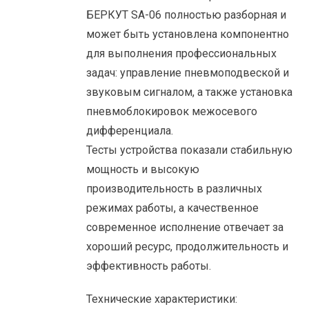
БЕРКУТ SA-06 полностью разборная и
может быть установлена компонентно
для выполнения профессиональных
задач: управление пневмоподвеской и
звуковым сигналом, а также установка
пневмоблокировок межосевого
дифференциала.
Тесты устройства показали стабильную
мощность и высокую
производительность в различных
режимах работы, а качественное
современное исполнение отвечает за
хороший ресурс, продолжительность и
эффективность работы.
Технические характеристики: