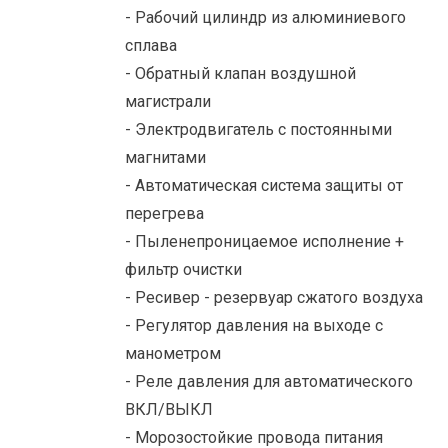
- Рабочий цилиндр из алюминиевого
сплава
- Обратный клапан воздушной
магистрали
- Электродвигатель с постоянными
магнитами
- Автоматическая система защиты от
перегрева
- Пыленепроницаемое исполнение +
фильтр очистки
- Ресивер - резервуар сжатого воздуха
- Регулятор давления на выходе с
манометром
- Реле давления для автоматического
ВКЛ/ВЫКЛ
- Морозостойкие провода питания