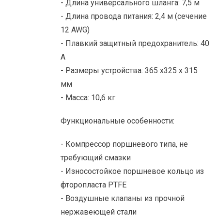
- Длина универсального шланга: 7,5 м
- Длина провода питания: 2,4 м (сечение
12 AWG)
- Плавкий защитный предохранитель: 40
A
- Размеры устройства: 365 x325 x 315
мм
- Масса: 10,6 кг
Функциональные особенности:
- Компрессор поршневого типа, не
требующий смазки
- Износостойкое поршневое кольцо из
фторопласта PTFE
- Воздушные клапаны из прочной
нержавеющей стали