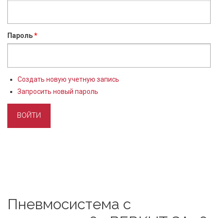
Пароль
*
Создать новую учетную запись
Запросить новый пароль
Пневмосистема с