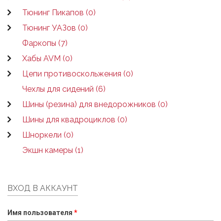
Тюнинг Пикапов (0)
Тюнинг УАЗов (0)
Фаркопы (7)
Хабы AVM (0)
Цепи противоскольжения (0)
Чехлы для сидений (6)
Шины (резина) для внедорожников (0)
Шины для квадроциклов (0)
Шноркели (0)
Экшн камеры (1)
ВХОД В АККАУНТ
Имя пользователя
*