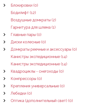
Блокировки (0)
Бодилифт (12)
Воздушные домкраты (2)
Гарнитура для шлема (1)
Главные пары (0)
Диски колесные (0)
Домкраты реечные и аксессуары (0)
Канистры экспедиционные (14)
Канистры экспедиционные (14)
Квадроциклы - снегоходы (0)
Компрессоры (0)
Крепления универсальные (0)
Лебедки (0)
Оптика (дополнительный свет) (0)